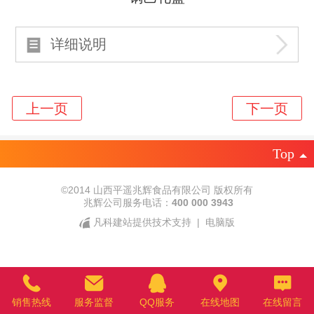
详细说明
Top
©
2014 山西平遥兆辉食品有限公司 版权所有
兆辉公司服务电话：
400 000 3943
凡科建站提供技术支持
|
电脑版
销售热线
服务监督
QQ服务
在线地图
在线留言